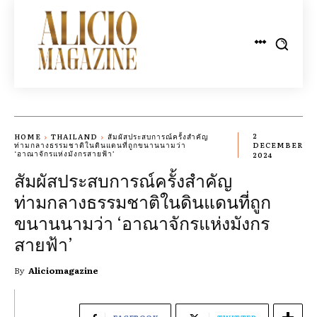
2
HOME
THAILAND
สัมผัสประสบการณ์ครั้งสำคัญ
ท่ามกลางธรรมชาติในดินแดนที่ถูกขนานนามว่า
DECEMBER
‘อาณาจักรแห่งมังกรสายฟ้า’
2024
สัมผัสประสบการณ์ครั้งสำคัญ
ท่ามกลางธรรมชาติในดินแดนที่ถูก
ขนานนามว่า ‘อาณาจักรแห่งมังกร
สายฟ้า’
By
Aliciomagazine