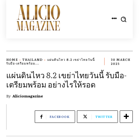
HOME
THAILAND
แผ่นดินไหว 8.2 เขย่าไทยวันนี้
30 MARCH
รับมือ-เตรียมพร้อม...
2025
แผ่นดินไหว 8.2 เขย่าไทยวันนี้ รับมือ-
เตรียมพร้อม อย่างไรให้รอด
By
Aliciomagazine
FACEBOOK
TWITTER