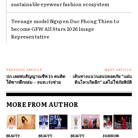
sustainable eyewear fashion ecosystem
Teenage model Nguyen Duc Phong Thien to
become GFW All Stars 2026 Image
Representative
PREVIOUS ARTICLE
NEXT ARTICLE
ปภ.เผยพบสัญญาณชีพ 15 คนติด
เดินทางแนวนอนปลอดภัย “แผ่น
ใต้ซากตึกถล่ม – จนท.เร่งช่วย
ดินไหวเกิดอีก” แต่ไม่ใช่ภัยพิบัติ
MORE FROM AUTHOR
BEAUTY
BEAUTY
BEAUTY
FASHION