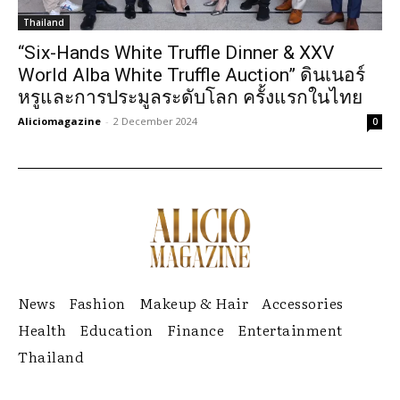
Thailand
“Six-Hands White Truffle Dinner & XXV
World Alba White Truffle Auction” ดินเนอร์
หรูและการประมูลระดับโลก ครั้งแรกในไทย
Aliciomagazine
-
2 December 2024
0
News
Fashion
Makeup & Hair
Accessories
Health
Education
Finance
Entertainment
Thailand