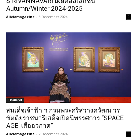
SIRIVANNAVARI เผยคอลเลกชั่น
Autumn/Winter 2024-2025
Aliciomagazine
-
3 December 2024
0
Thailand
สมเด็จเจ้าฟ้า ฯ กรมพระศรีสวางควัฒน วร
ขัตติยราชนารีเสด็จเปิดนิทรรศการ “SPACE
AGE: เสืออวกาศ”
Aliciomagazine
-
2 December 2024
0