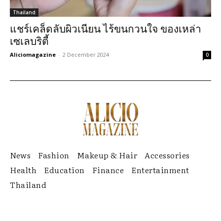
Thailand
แชร์เคล็ดลับผิวเนียน ไร้ขนกวนใจ ของเหล่า
เซเลบริตี้
Aliciomagazine
-
2 December 2024
0
News
Fashion
Makeup & Hair
Accessories
Health
Education
Finance
Entertainment
Thailand