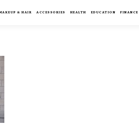
MAKEUP & HAIR
ACCESSORIES
HEALTH
EDUCATION
FINANCE