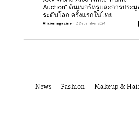
Auction” ดินเนอร์หรูและการประมู
ระดับโลก ครั้งแรกในไทย
Aliciomagazine
-
2 December 2024
News
Fashion
Makeup & Hai