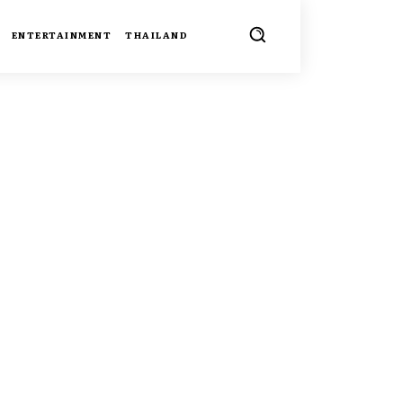
ENTERTAINMENT
THAILAND