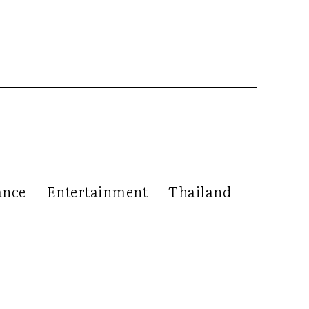
ance
Entertainment
Thailand