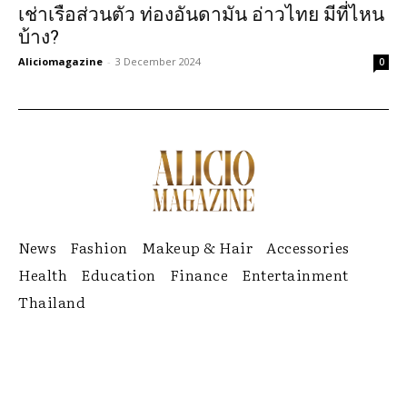
เช่าเรือส่วนตัว ท่องอันดามัน อ่าวไทย มีที่ไหน
บ้าง?
Aliciomagazine
-
3 December 2024
0
News
Fashion
Makeup & Hair
Accessories
Health
Education
Finance
Entertainment
Thailand