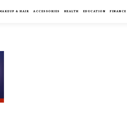
MAKEUP & HAIR
ACCESSORIES
HEALTH
EDUCATION
FINANCE