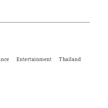
ance
Entertainment
Thailand