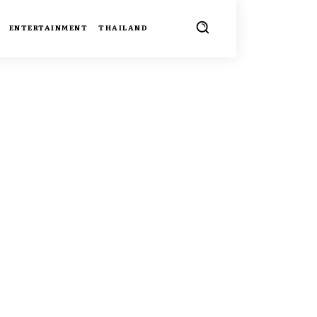
ENTERTAINMENT
THAILAND