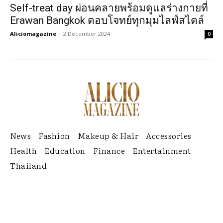
Self-treat day ผ่อนคลายพร้อมดูแลร่างกายที่
Erawan Bangkok ตอบโจทย์ทุกมุมไลฟ์สไตล์
Aliciomagazine
-
2 December 2024
0
News
Fashion
Makeup & Hair
Accessories
Health
Education
Finance
Entertainment
Thailand