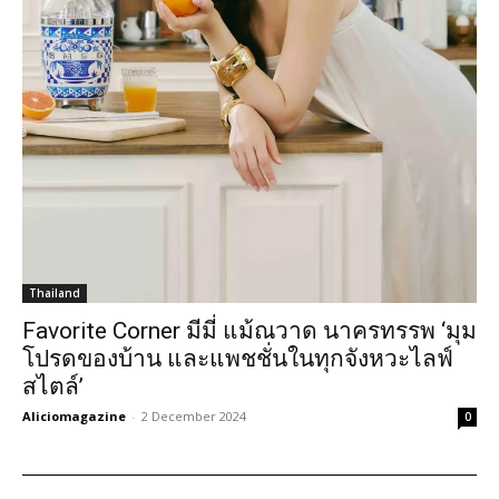
Thailand
Favorite Corner มีมี่ แม้ณวาด นาครทรรพ ‘มุม
โปรดของบ้าน และแพชชั่นในทุกจังหวะไลฟ์
สไตล์’
Aliciomagazine
-
2 December 2024
0